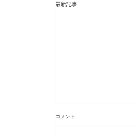
最新記事
コメント