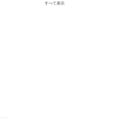
すべて表示