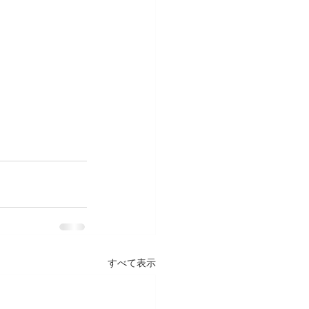
すべて表示