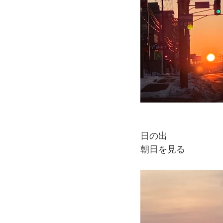
日の出
朝日を見る