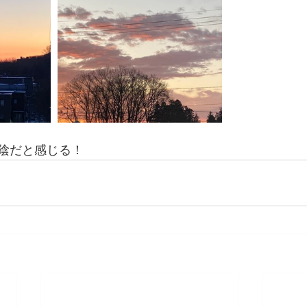
陰だと感じる！