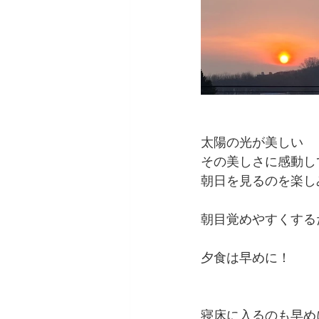
太陽の光が美しい
その美しさに感動し
朝日を見るのを楽し
朝目覚めやすくする
夕食は早めに！
寝床に入るのも早め