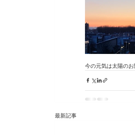
今の元気は太陽のお
最新記事