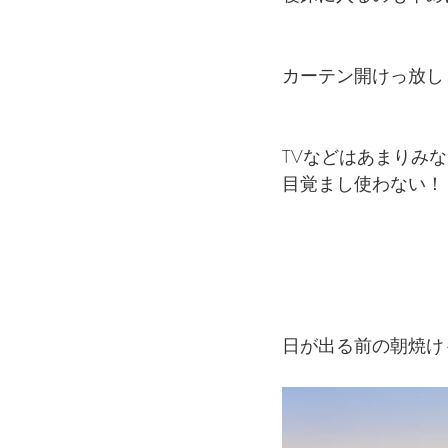
カーテン開けっ放し
TVなどはあまりみ
目覚まし使わない！
日が出る前の朝焼け