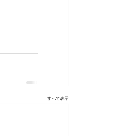
すべて表示