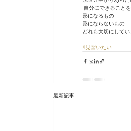
 自分にできること
形になるもの
形にならないもの
どれも大切にしてい
#見習いたい
最新記事