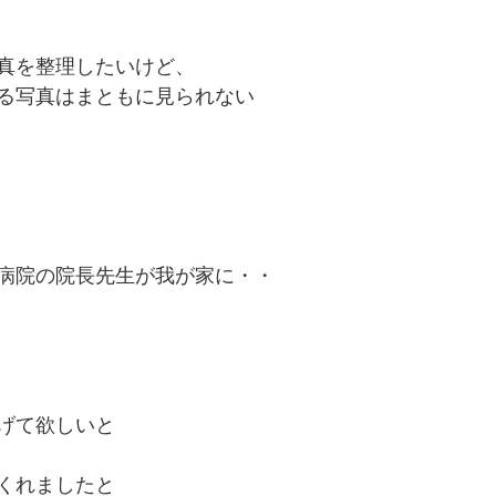
真を整理したいけど、
る写真はまともに見られない
病院の院長先生が我が家に・・
げて欲しいと
くれましたと