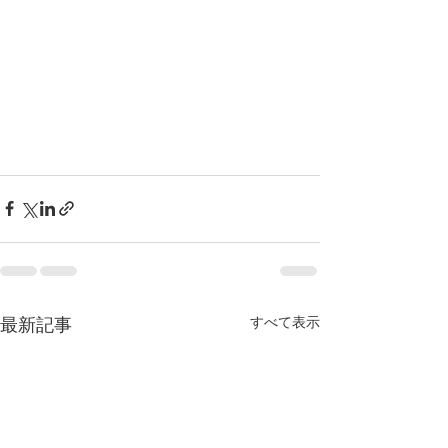
最新記事
すべて表示