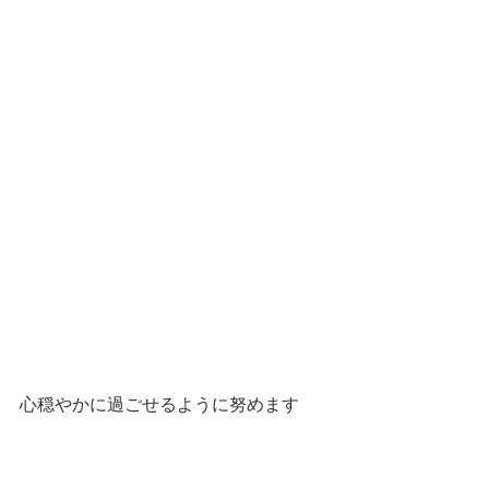
心穏やかに過ごせるように努めます