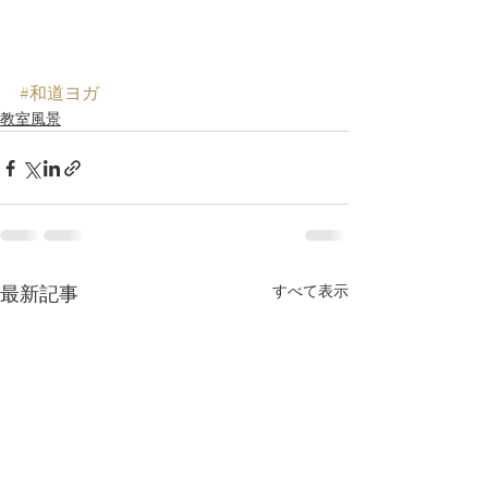
#和道ヨガ
教室風景
最新記事
すべて表示