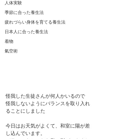
人体実験
季節に合った養生法
疲れづらい身体を育てる養生法
日本人に合った養生法
着物
氣空術
怪我した生徒さんが何人かいるので
怪我しないようにバランスを取り入れ
ることにしました
今日はお天気がよくて、和室に陽が差
し込んでいます。