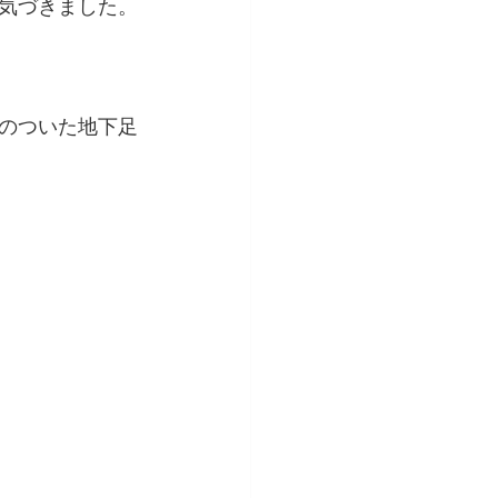
気づきました。
のついた地下足