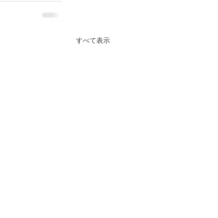
すべて表示