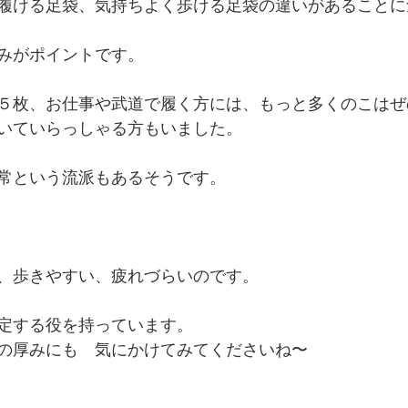
履ける足袋、気持ちよく歩ける足袋の違いがあることに
みがポイントです。
５枚、お仕事や武道で履く方には、もっと多くのこはぜ
いていらっしゃる方もいました。
常という流派もあるそうです。
、歩きやすい、疲れづらいのです。
定する役を持っています。
の厚みにも　気にかけてみてくださいね〜