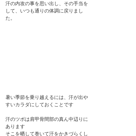
汗の内攻の事を思い出し、その手当を
して、いつも通りの体調に戻りまし
た。
暑い季節を乗り越えるには、汗が出や
すいカラダにしておくことです
汗のツボは肩甲骨間部の真ん中辺りに
あります
そこを晒して巻いて汗をかきづらくし