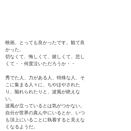
映画、とっても良かったです。観て良
かった。
切なくて、悔しくて、嬉しくて、悲し
くて・・何度泣いただろうか・・
秀でた人、力がある人、特殊な人、そ
こに集まる人々に、ちやほやされた
り、陥れられたりと、波風が絶えな
い。
波風が立っているとは気がつかない。
自分が世界の真ん中にいるとか、いつ
も頂上にいることに執着すると見えな
くなるようだ。