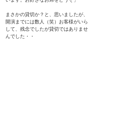
まさかの貸切か？と、思いましたが、
開演までには数人（笑）お客様がいら
して、残念でしたが貸切ではありませ
んでした・・