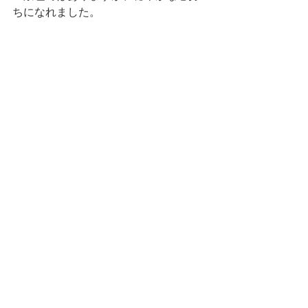
ちになれました。