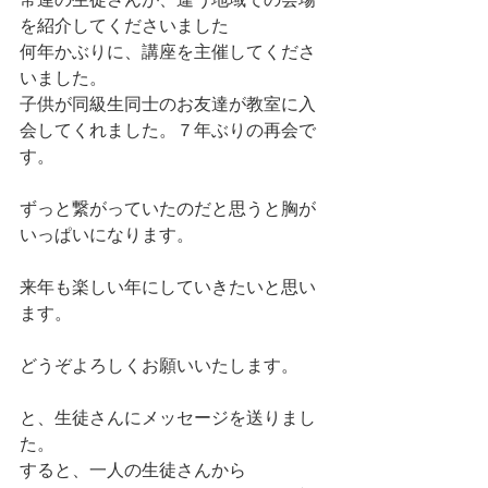
を紹介してくださいました
何年かぶりに、講座を主催してくださ
いました。
子供が同級生同士のお友達が教室に入
会してくれました。７年ぶりの再会で
す。
ずっと繋がっていたのだと思うと胸が
いっぱいになります。
来年も楽しい年にしていきたいと思い
ます。
どうぞよろしくお願いいたします。
と、生徒さんにメッセージを送りまし
た。
すると、一人の生徒さんから