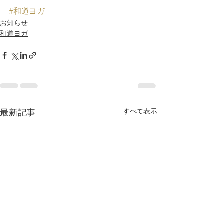
#和道ヨガ
お知らせ
和道ヨガ
最新記事
すべて表示