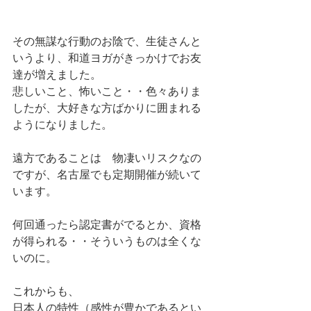
その無謀な行動のお陰で、生徒さんと
いうより、和道ヨガがきっかけでお友
達が増えました。
悲しいこと、怖いこと・・色々ありま
したが、大好きな方ばかりに囲まれる
ようになりました。
遠方であることは　物凄いリスクなの
ですが、名古屋でも定期開催が続いて
います。
何回通ったら認定書がでるとか、資格
が得られる・・そういうものは全くな
いのに。
これからも、
日本人の特性（感性が豊かであるとい