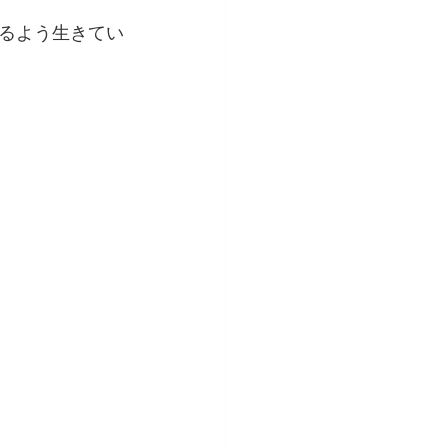
るよう生きてい