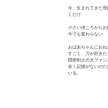
今、生まれてきた理
くだけ
小さい頃ころからお
今でも変わらない
おばあちゃんにおね
すごく、刀が好きだ
隠密剣士の大ファン
全く記憶がないのだ
いる。