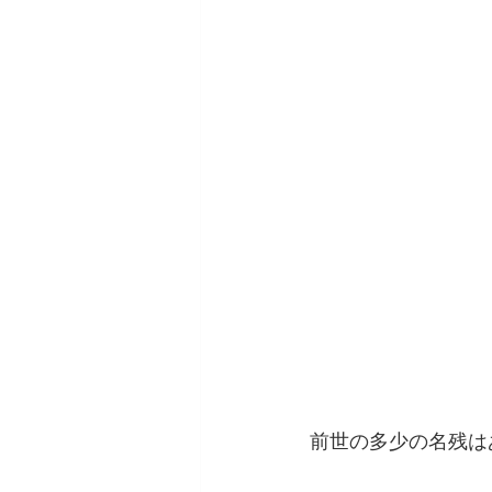
前世の多少の名残は