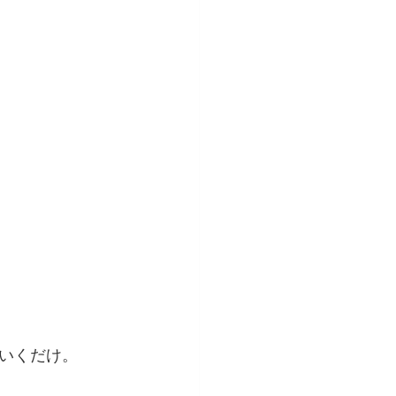
いくだけ。