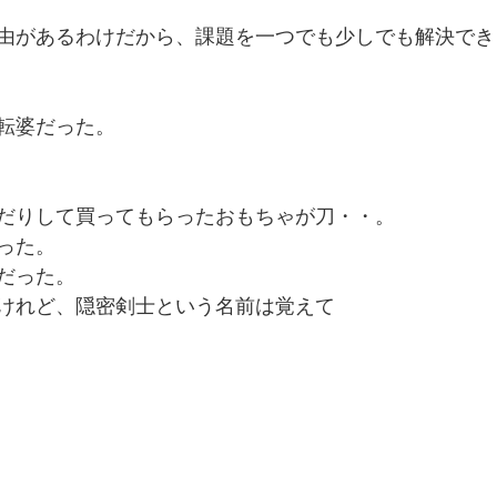
由があるわけだから、課題を一つでも少しでも解決でき
転婆だった。
だりして買ってもらったおもちゃが刀・・。
った。
だった。
けれど、隠密剣士という名前は覚えて