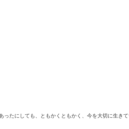
あったにしても、ともかくともかく、今を大切に生きて