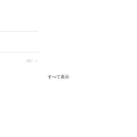
すべて表示