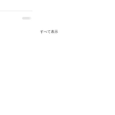
すべて表示