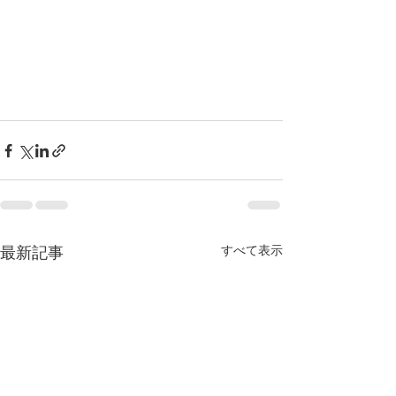
最新記事
すべて表示