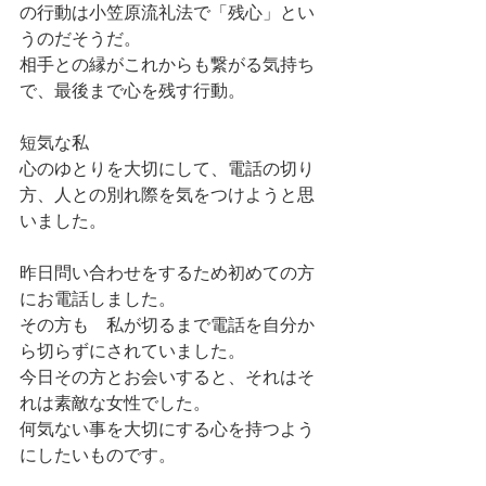
の行動は小笠原流礼法で「残心」とい
うのだそうだ。
相手との縁がこれからも繋がる気持ち
で、最後まで心を残す行動。
短気な私
心のゆとりを大切にして、電話の切り
方、人との別れ際を気をつけようと思
いました。
昨日問い合わせをするため初めての方
にお電話しました。
その方も　私が切るまで電話を自分か
ら切らずにされていました。
今日その方とお会いすると、それはそ
れは素敵な女性でした。
何気ない事を大切にする心を持つよう
にしたいものです。