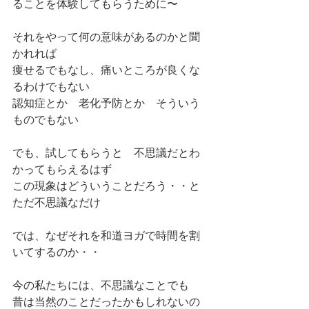
ることを体験してもらうために〜
それをやって何の意味があるのかと聞
かれれば
痩せるでもなし、痛いところが良くな
るわけでもない
認知症とか　老化予防とか　そういう
ものでもない
でも、試してもらうと　不思議だとわ
かってもらえるはず
この現象はどういうことだろう・・と
ただ不思議なだけ
では、なぜそれを和道ヨガで時間を割
いてするのか・・
今の私たちには、不思議なことでも　
昔は当然のことだったかもしれないの