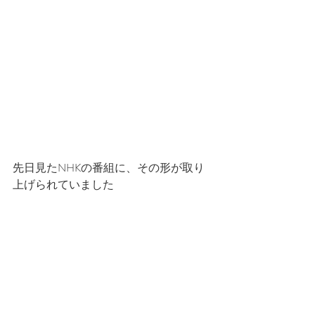
先日見たNHKの番組に、その形が取り
上げられていました