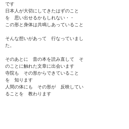
です
日本人が大切にしてきたはずのこと
を　思い出せるかもしれない・・
この形と身体は共鳴しあっていること
そんな想いがあって　行なっていまし
た。
そのあとに　昔の本を読み直して　そ
のことに触れた文章に出会います
寺院も　その形からできていること
を　知ります
人間の体にも　その形が　反映してい
ることを　教わります