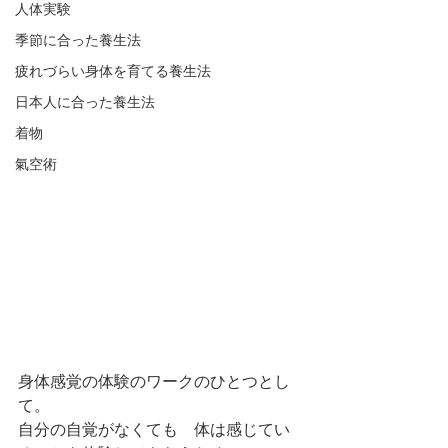
人体実験
季節に合った養生法
疲れづらい身体を育てる養生法
日本人に合った養生法
着物
氣空術
身体感覚の体験のワークのひとつとし
て。
自分の自覚がなくても　体は感じてい