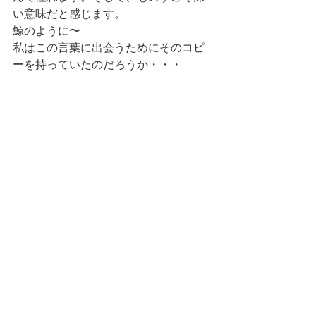
い意味だと感じます。
鯨のように〜
私はこの言葉に出会うためにそのコピ
ーを持っていたのだろうか・・・