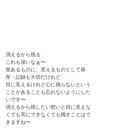
消えるから残る
これも深いなぁ〜
形あるものに、見えるものとして保
存・記録も大切だけれど
目に見えるけれど心に残らないという
ことがあることも忘れないようにした
いです〜
消えるから残したい想いと目に見えな
くても耳にできなくても残すことはで
きますね〜