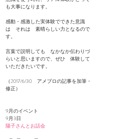
も大事になります。
感動・感激した実体験でできた意識
は　それは　素晴らしい力となるので
す。
言葉で説明しても　なかなか伝わりづ
らいと思いますので、ぜひ　体験して
いただきたいです。
（2017/6/30　アメブロの記事を加筆・
修正）
9月のイベント
9月3日
陽子さんとお話会