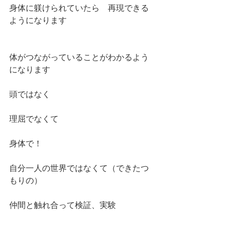
身体に躾けられていたら　再現できる
ようになります
体がつながっていることがわかるよう
になります
頭ではなく
理屈でなくて
身体で！
自分一人の世界ではなくて（できたつ
もりの）
仲間と触れ合って検証、実験