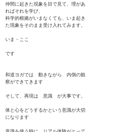
仲間に起きた現象を目で見て、理があ
ればそれを学び、
科学的根拠がいまなくても、いま起き
た現象をそのまま受け入れてみます。
いま・ここ
です
和道ヨガでは　動きながら　内側の観
察ができてきます
そして、再現は　意識　が大事です。
体と心をどうするかという意識が大切
になります
意識を使う時に、リアル体験がとって