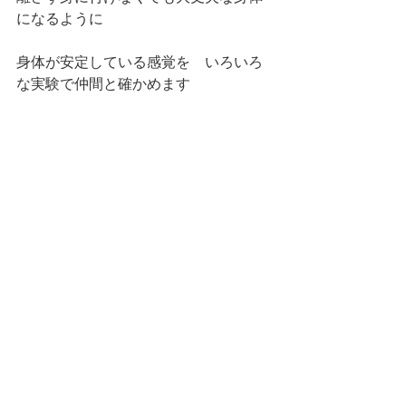
になるように
身体が安定している感覚を　いろいろ
な実験で仲間と確かめます