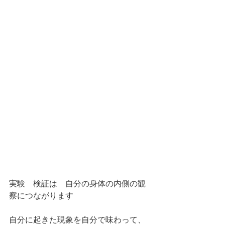
実験　検証は　自分の身体の内側の観
察につながります
自分に起きた現象を自分で味わって、