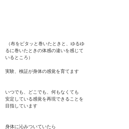
 （布をピタッと巻いたときと、ゆるゆ
るに巻いたときの体感の違いを感じて
いるところ）
実験、検証が身体の感覚を育てます
いつでも、どこでも、何もなくても
安定している感覚を再現できることを
目指しています
身体に沁みついていたら