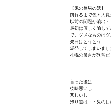
【鬼の長男の嫁】
慣れるまで色々大変
以前の問題が噴出・
最初は優しく諭して
で、ダメなものはダ
先日はとうとう
爆発してしまいまし
札幌の暑さが異常だ
言った後は
後味悪いし
悲しいし
帰り道は・・鬼の目