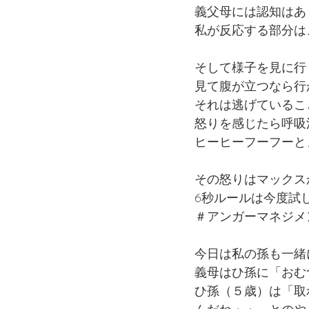
義父母には認知はあ
私が反応する部分は
そして様子を見に行
見て腹が立つなら行
それは逃げているこ
怒りを感じたら呼吸
ヒーヒーフーフーと
その怒りはマックス
6秒ルールは今度試
＃アンガーマネジメ
今日は私の孫も一緒
義母はひ孫に「おむ
ひ孫（５歳）は「取