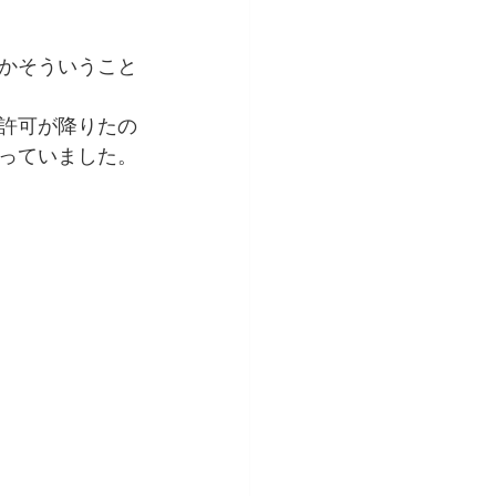
かそういうこと
許可が降りたの
っていました。