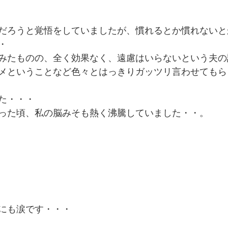
だろうと覚悟をしていましたが、慣れるとか慣れないと
・
みたものの、全く効果なく、遠慮はいらないという夫の
メということなど色々とはっきりガッツリ言わせてもら
た・・・
った頃、私の脳みそも熱く沸騰していました・・。
にも涙です・・・