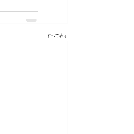
すべて表示