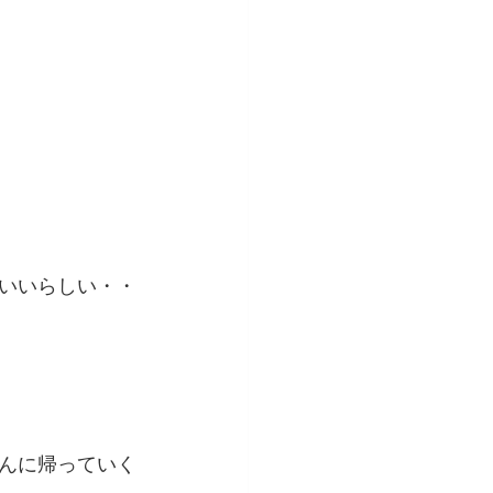
いいらしい・・
んに帰っていく