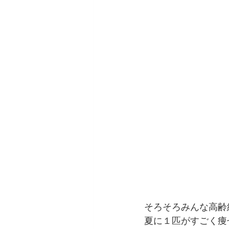
そろそろみんな高齢
夏に１匹がすごく痩