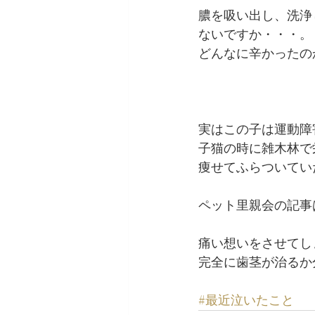
膿を吸い出し、洗浄
ないですか・・・。
どんなに辛かったの
実はこの子は運動障
子猫の時に雑木林で
痩せてふらついてい
ペット里親会の記事
痛い想いをさせてし
完全に歯茎が治るか
#最近泣いたこと