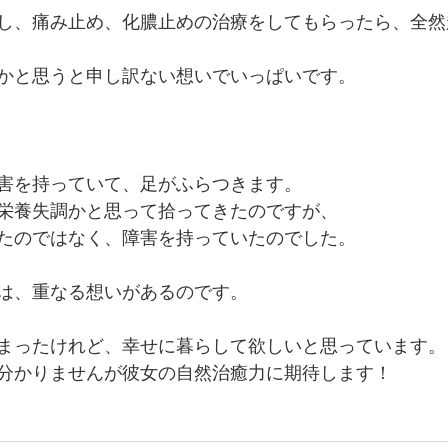
し、痛み止め、化膿止めの治療をしてもらったら、全然
かと思うと申し訳ない想いでいっぱいです。
害を持っていて、足がふらつきます。
栄養失調かと思って拾ってきたのですが、
たのではなく、障害を持っていたのでした。
は、重なる想いがあるのです。
まったけれど、幸せに暮らして欲しいと思っています。
分かりませんが彼女の自然治癒力に期待します！