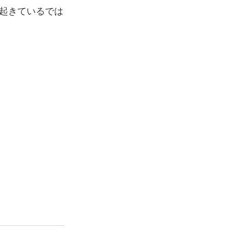
起きているでは