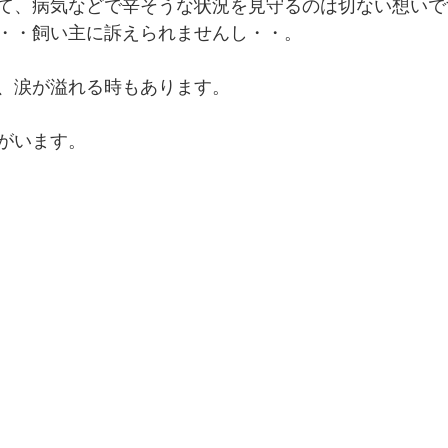
て、病気などで辛そうな状況を見守るのは切ない想いで
・・飼い主に訴えられませんし・・。
、涙が溢れる時もあります。
がいます。