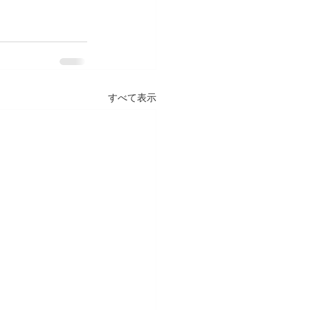
すべて表示