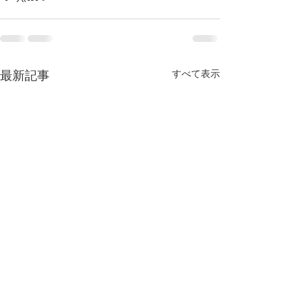
最新記事
すべて表示