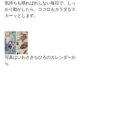
気持ちも晴ればれしない毎日で、しっ
かり動かしたら、ココロもカラダもス
カーッとします。
写真はいわさきちひろのカレンダーか
ら