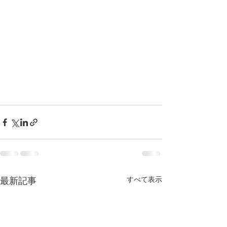
最新記事
すべて表示