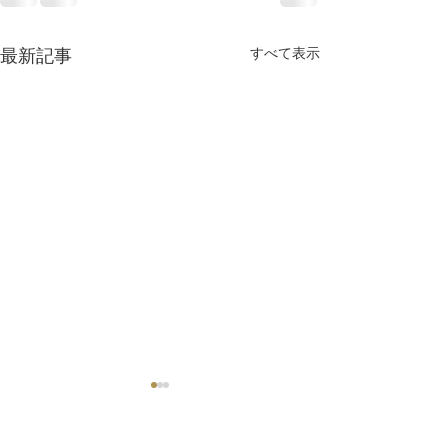
最新記事
すべて表示