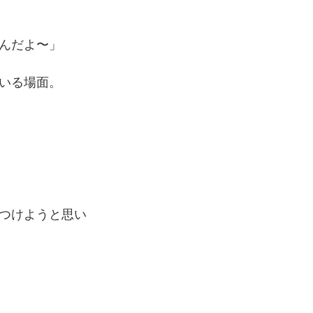
んだよ〜」
いる場面。
つけようと思い