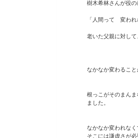
樹木希林さんが役の
「人間って　変われ
老いた父親に対して
なかなか変わること
根っこがそのまんま
ました。
なかなか変われなく
そこには謙虚さが必