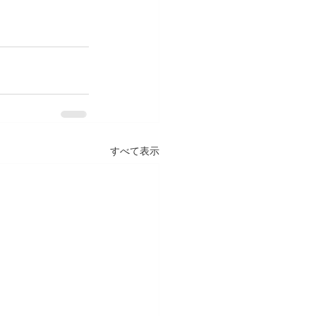
すべて表示