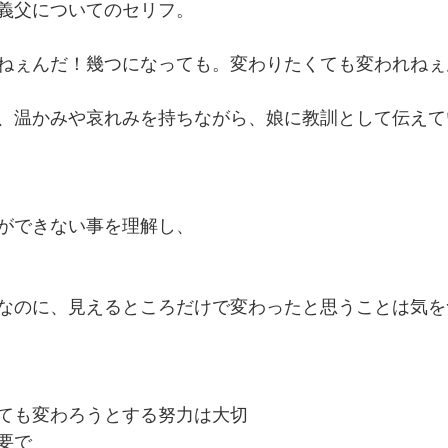
義父についてのセリフ。
ねぇんだ！幾つになっても。変わりたくても変われねぇ
、温かみや哀れみを持ちながら、娘に教訓として伝えて
ができない事を理解し、
なのに、見えるところだけで変わったと思うことは気を
ても変わろうとする努力は大切
要で