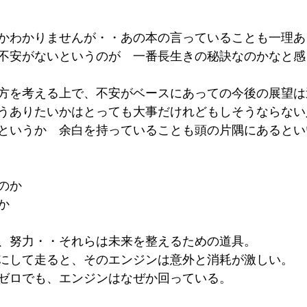
かわかりませんが・・あの本の言っていることも一理あ
不安がないというのが　一番長生きの秘訣なのかなと感
方を考える上で、不安がベースにあっての今後の展望は
うありたいかはとっても大事だけれどもしそうならない
というか　余白を持っていることも頭の片隅にあるとい
のか
か
、努力・・それらは未来を整えるための道具。
にして走ると、そのエンジンは意外と消耗が激しい。
ゼロでも、エンジンはなぜか回っている。