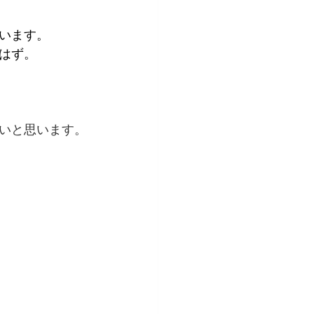
います。
はず。
いと思います。