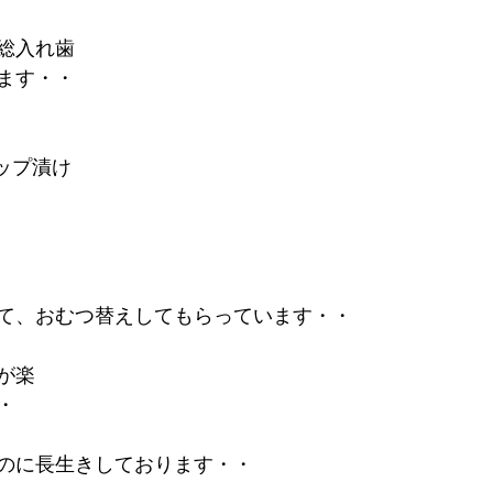
総入れ歯
ます・・
ップ漬け
て、おむつ替えしてもらっています・・
が楽
・
のに長生きしております・・