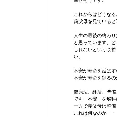
幸せそうです。
これからはどうなる
義父母を見ていると
人生の最後の終わり
と思っています。ど
しれないという余裕
い。
不安が寿命を延ばす
不安が寿命を削るの
健康法、終活、準備
でも「不安」を燃料
一方で義父母は整備
これは何なのか・・