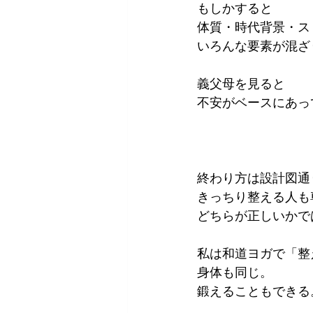
もしかすると
体質・時代背景・ス
いろんな要素が混ざ
義父母を見ると
不安がベースにあっ
終わり方は設計図通
きっちり整える人も
どちらが正しいかで
私は和道ヨガで「整
身体も同じ。
鍛えることもできる