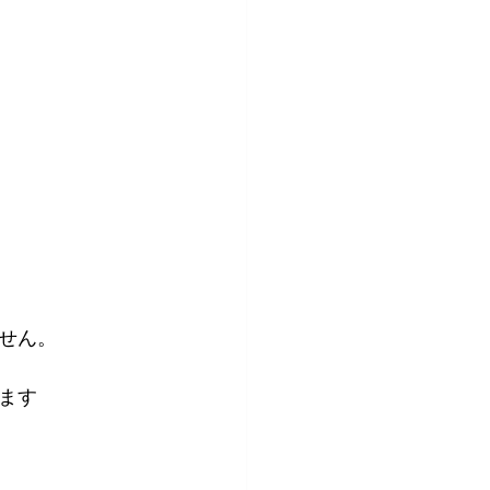
せん。
ます