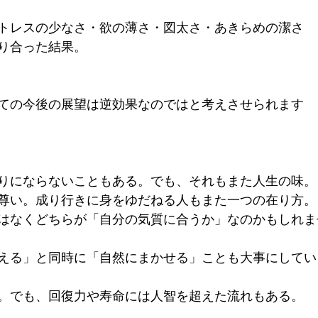
トレスの少なさ・欲の薄さ・図太さ・あきらめの潔さ
り合った結果。
ての今後の展望は逆効果なのではと考えさせられます
りにならないこともある。でも、それもまた人生の味。
尊い。成り行きに身をゆだねる人もまた一つの在り方。
はなくどちらが「自分の気質に合うか」なのかもしれま
える」と同時に「自然にまかせる」ことも大事にしてい
。でも、回復力や寿命には人智を超えた流れもある。