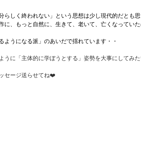
分らしく終われない」という思想は少し現代的だとも思
作に、もっと自然に、生きて、老いて、亡くなっていた
るようになる派」のあいだで揺れています・・
ように「主体的に学ぼうとする」姿勢を大事にしてみた
ッセージ送らせてね❤️