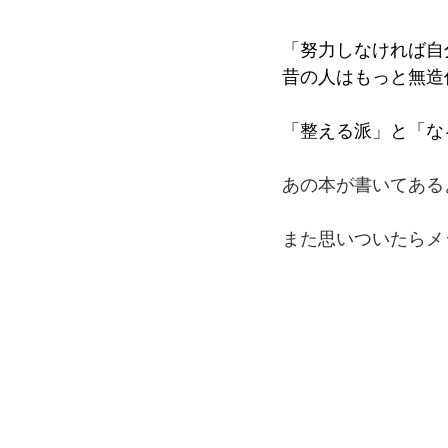
「努力しなければ自
昔の人はもっと無造
「整える派」と「な
あの本が書いてある
また思いついたらメ