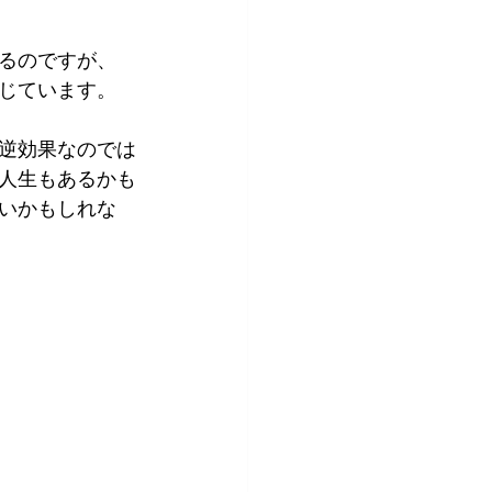
るのですが、
じています。
逆効果なのでは
人生もあるかも
いかもしれな