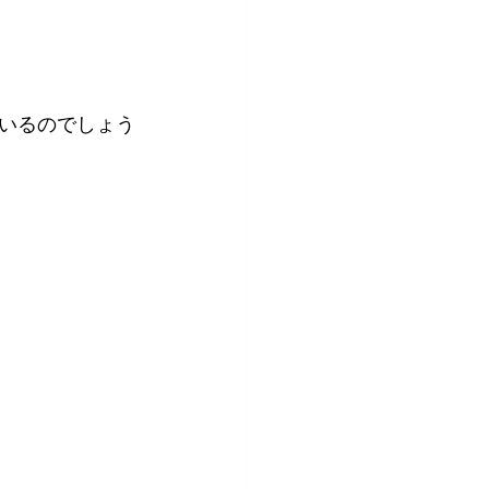
いるのでしょう