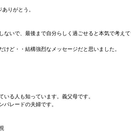
ージありがとう。
しないで、最後まで自分らしく過ごせると本気で考えて
だけど・・結構強烈なメッセージだと思いました。
ている人も知っています。義父母です。
ンパレードの夫婦です。
視